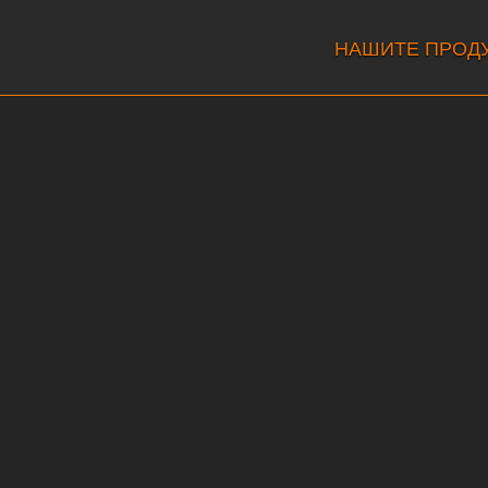
НАШИТЕ ПРОД