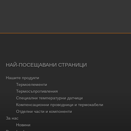
НАЙ-ПОСЕЩАВАНИ СТРАНИЦИ
Нашите продукти
Термоелементи
Термосъпротивления
Специални температурни датчици
Компенсационни проводници и термокабели
Отделни части и компоненти
За нас
Новини