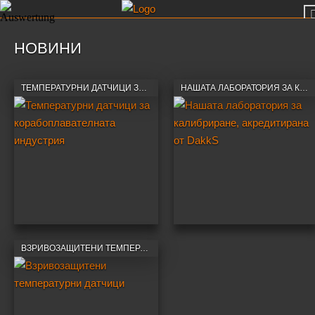
НОВИНИ
ТЕМПЕРАТУРНИ ДАТЧИЦИ ЗА КОРАБОПЛАВАТЕЛНАТА ИНДУСТРИЯ
НАШАТА ЛАБОРАТОРИЯ ЗА КАЛИБРИРАНЕ, АКРЕДИТИРАНА ОТ DAKKS
ВЗРИВОЗАЩИТЕНИ ТЕМПЕРАТУРНИ ДАТЧИЦИ