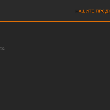
НАШИТЕ ПРОД
тна