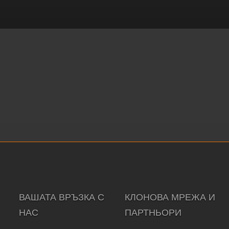
ВАШАТА ВРЪЗКА С
КЛОНОВА МРЕЖА И
НАС
ПАРТНЬОРИ