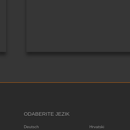
ODABERITE JEZIK
Deutsch
Hrvatski