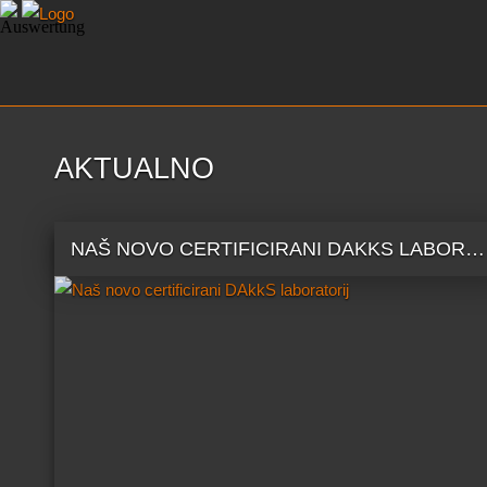
AKTUALNO
NAŠ NOVO CERTIFICIRANI DAKKS LABORATORIJ