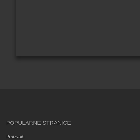
POPULARNE STRANICE
Proizvodi