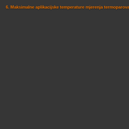
6. Maksimalne aplikacijske temperature mjerenja termoparov