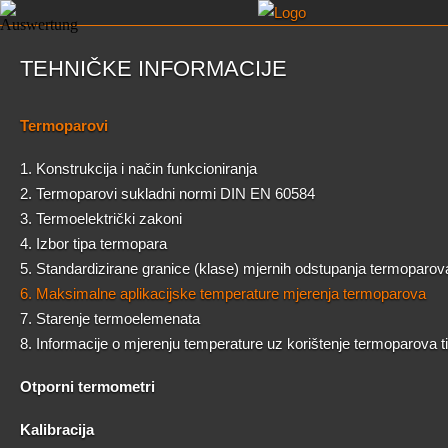
TEHNIČKE INFORMACIJE
Termoparovi
1. Konstrukcija i način funkcioniranja
2. Termoparovi sukladni normi DIN EN 60584
3. Termoelektrički zakoni
4. Izbor tipa termopara
5. Standardizirane granice (klase) mjernih odstupanja termoparov
6. Maksimalne aplikacijske temperature mjerenja termoparova
7. Starenje termoelemenata
8. Informacije o mjerenju temperature uz korištenje termoparova 
Otporni termometri
Kalibracija