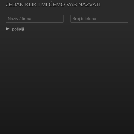
JEDAN KLIK I MI ĆEMO VAS NAZVATI
pošalji