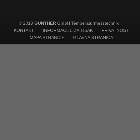
© 2019
GÜNTHER
GmbH Temperaturmesstechnik
KONTAKT
INFORMACIJE ZA TISAK
PRIVATNOST
MAPA STRANICE
GLAVNA STRANICA