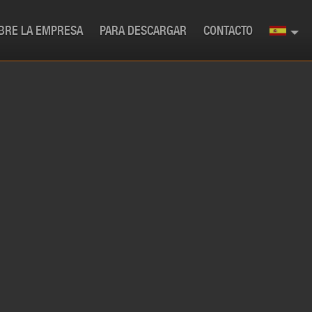
BRE LA EMPRESA
PARA DESCARGAR
CONTACTO