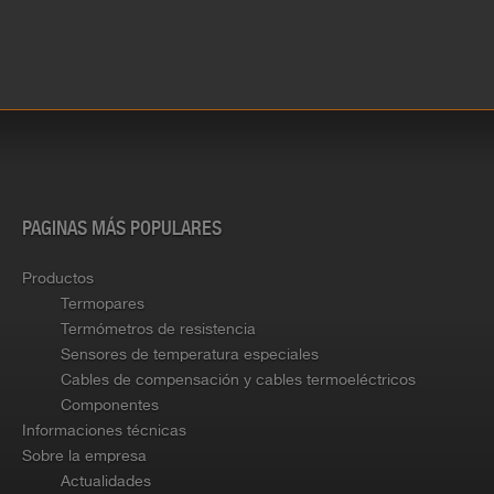
PAGINAS MÁS POPULARES
Productos
Termopares
Termómetros de resistencia
Sensores de temperatura especiales
Cables de compensación y cables termoeléctricos
Componentes
Informaciones técnicas
Sobre la empresa
Actualidades