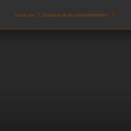
pasar a la "7. Desgaste de los termoelementos"