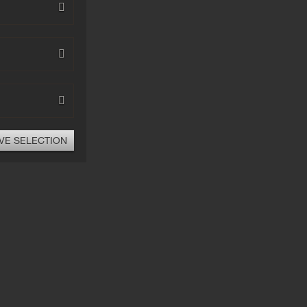
VE SELECTION