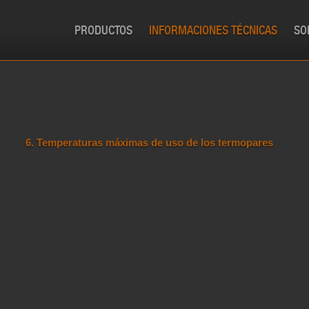
PRODUCTOS
INFORMACIONES TÉCNICAS
SO
6. Temperaturas máximas de uso de los termopares