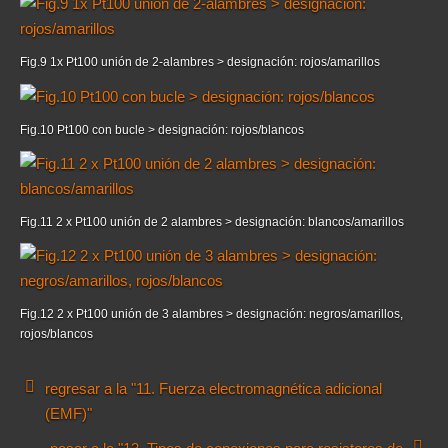
Fig.9 1x Pt100 unión de 2-alambres > designación: rojos/amarillos
Fig.10 Pt100 con bucle > designación: rojos/blancos
Fig.11 2 x Pt100 unión de 2 alambres > designación: blancos/amarillos
Fig.12 2 x Pt100 unión de 3 alambres > designación: negros/amarillos,
rojos/blancos
regresar a la "11. Fuerza electromagnética adicional
(EMF)"