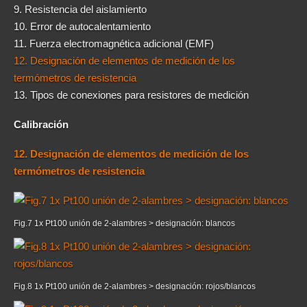
9. Resistencia del aislamiento
10. Error de autocalentamiento
11. Fuerza electromagnética adicional (EMF)
12. Designación de elementos de medición de los
termómetros de resistencia
13. Tipos de conexiones para resistores de medición
Calibración
12. Designación de elementos de medición de los
termómetros de resistencia
Fig.7 1x Pt100 unión de 2-alambres > designación: blancos
Fig.8 1x Pt100 unión de 2-alambres > designación: rojos/blancos