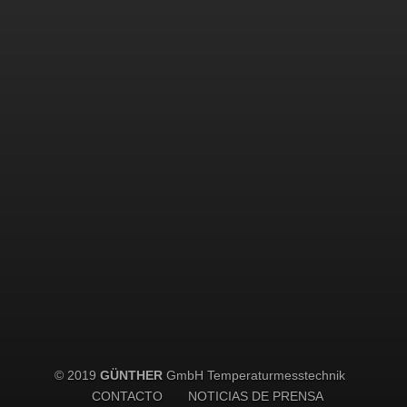
© 2019
GÜNTHER
GmbH Temperaturmesstechnik
CONTACTO
NOTICIAS DE PRENSA