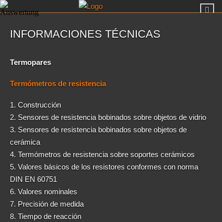
INFORMACIONES TÉCNICAS
Termopares
Termómetros de resistencia
1. Construcción
2. Sensores de resistencia bobinados sobre objetos de vidrio
3. Sensores de resistencia bobinados sobre objetos de
cerámica
4. Termómetros de resistencia sobre soportes cerámicos
5. Valores básicos de los resistores conformes con norma
DIN EN 60751
6. Valores nominales
7. Precisión de medida
8. Tiempo de reacción