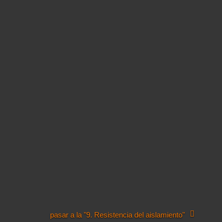
pasar a la "9. Resistencia del aislamiento"