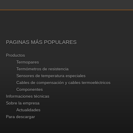
PAGINAS MÁS POPULARES
Productos
Termopares
Termómetros de resistencia
Sensores de temperatura especiales
Cables de compensación y cables termoeléctricos
Componentes
Informaciones técnicas
Sobre la empresa
Actualidades
Para descargar