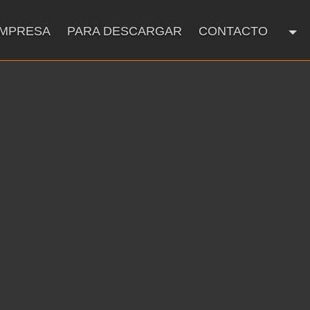
EMPRESA
PARA DESCARGAR
CONTACTO