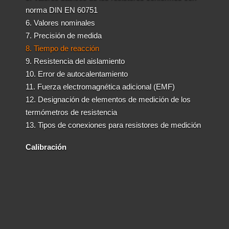
norma DIN EN 60751
6. Valores nominales
7. Precisión de medida
8. Tiempo de reacción
9. Resistencia del aislamiento
10. Error de autocalentamiento
11. Fuerza electromagnética adicional (EMF)
12. Designación de elementos de medición de los
termómetros de resistencia
13. Tipos de conexiones para resistores de medición
Calibración