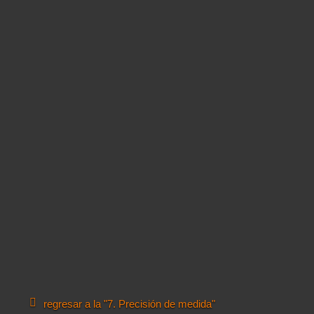
regresar a la "7. Precisión de medida"