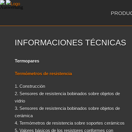
PRODU
INFORMACIONES TÉCNICAS
Termopares
Termómetros de resistencia
1. Construcción
2. Sensores de resistencia bobinados sobre objetos de
vidrio
3. Sensores de resistencia bobinados sobre objetos de
cerámica
4. Termómetros de resistencia sobre soportes cerámicos
5. Valores básicos de los resistores conformes con