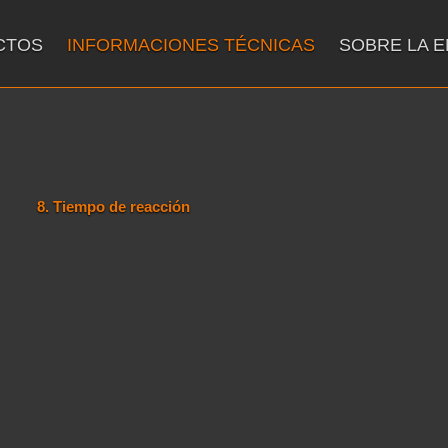
CTOS
INFORMACIONES TÉCNICAS
SOBRE LA 
8. Tiempo de reacción