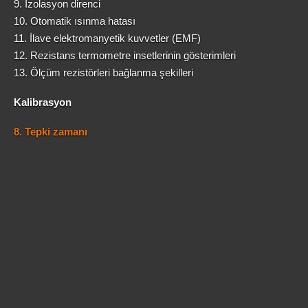
9. İzolasyon direnci
10. Otomatik ısınma hatası
11. İlave elektromanyetik kuvvetler (EMF)
12. Rezistans termometre insetlerinin gösterimleri
13. Ölçüm rezistörleri bağlanma şekilleri
Kalibrasyon
8. Tepki zamanı