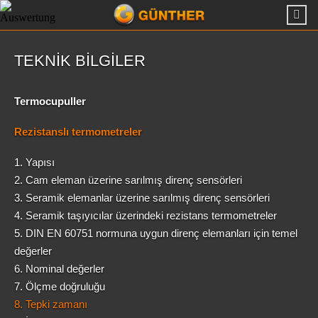
TEKNIK BILGILER
Termocupuller
Rezistanslı termometreler
1. Yapısı
2. Cam eleman üzerine sarılmış direnç sensörleri
3. Seramik elemanlar üzerine sarılmış direnç sensörleri
4. Seramik taşıyıcılar üzerindeki rezistans termometreler
5. DIN EN 60751 normuna uygun direnç elemanları için temel
değerler
6. Nominal değerler
7. Ölçme doğruluğu
8. Tepki zamanı