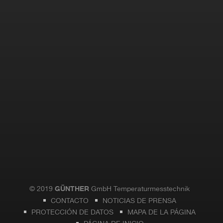
© 2019
GmbH Temperaturmesstechnik
GÜNTHER
CONTACTO
NOTICIAS DE PRENSA
PROTECCIÓN DE DATOS
MAPA DE LA PÁGINA