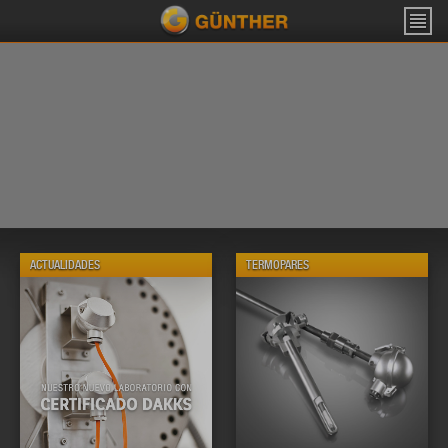
ACTUALIDADES
TERMOPARES