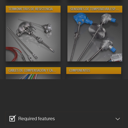
TERMÓMETROS DE RESISTENCIA
SENSORES DE TEMPERATURA ESPECIALES
CABLES DE COMPENSACIÓN Y CABLES TERMOELÉCTRICOS
COMPONENTES
Required features