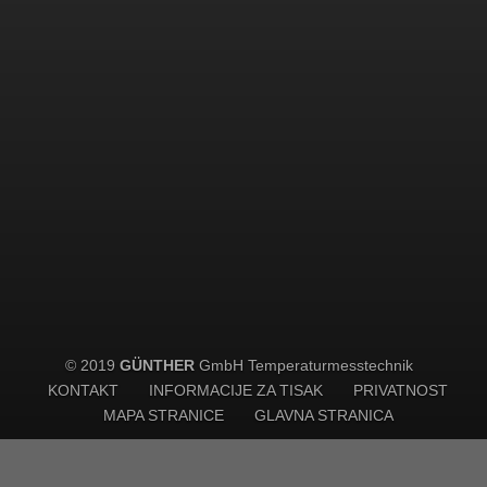
© 2019
GÜNTHER
GmbH Temperaturmesstechnik
KONTAKT
INFORMACIJE ZA TISAK
PRIVATNOST
MAPA STRANICE
GLAVNA STRANICA