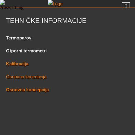
TEHNIČKE INFORMACIJE
Termoparovi
Otporni termometri
Kalibracija
Osnovna koncepcija
Osnovna koncepcija