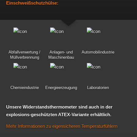
Einschweißschutzhülse:
Abfallverwertung /
Anlagen- und
Automobilindustrie
Müllverbrennung
Maschinenbau
Chemieindustrie
Energieerzeugung
Laboratorien
Unsere Widerstandsthermometer sind auch in der
explosions-geschützten ATEX-Variante erhältlich.
Mehr Informationen zu eigensicheren Temperaturfühlern