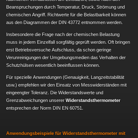
Beanspruchungen durch Temperatur, Druck, Strömung und
chemischen Angriff. Richtwerte für die Belastbarkeit können
aus den Diagrammen der DIN 43772 entnommen werden.
Insbesondere die Frage nach der chemischen Belastung
muss in jedem Einzelfall sorgfältig geprüft werden. Oft bringen
erst Betriebsversuche Aufschluss, da schon geringe
Verunreinigungen der Umgebungsmedien das Verhalten der
Schutzhülsen wesentlich beeinflussen können.
Für spezielle Anwendungen (Genauigkeit, Langzeitstabilität
usw.) empfehlen wir den Einsatz von Messwiderständen mit
eingeengter Toleranz. Die Widerstandswerte und
Grenzabweichungen unserer
Widerstandsthermometer
entsprechen der Norm DIN EN 60751.
Anwendungsbeispiele für Widerstandsthermometer mit