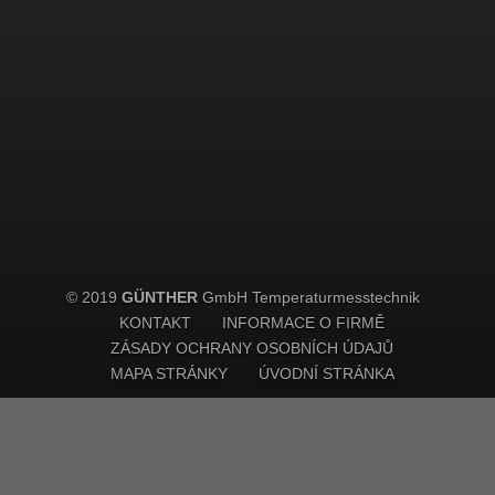
© 2019
GÜNTHER
GmbH Temperaturmesstechnik
KONTAKT
INFORMACE O FIRMĚ
ZÁSADY OCHRANY OSOBNÍCH ÚDAJŮ
MAPA STRÁNKY
ÚVODNÍ STRÁNKA