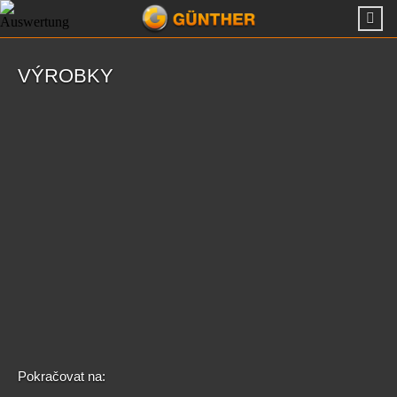
VÝROBKY
Pokračovat na: