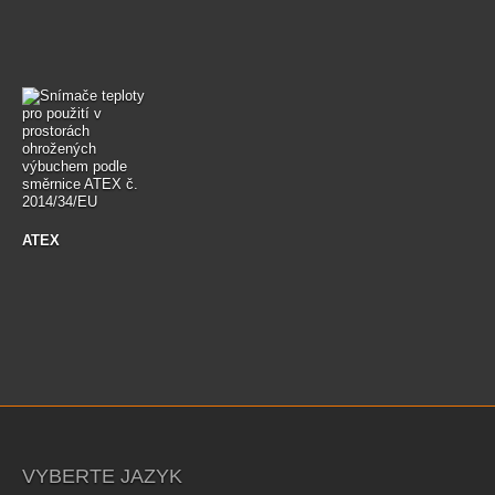
ATEX
VYBERTE JAZYK