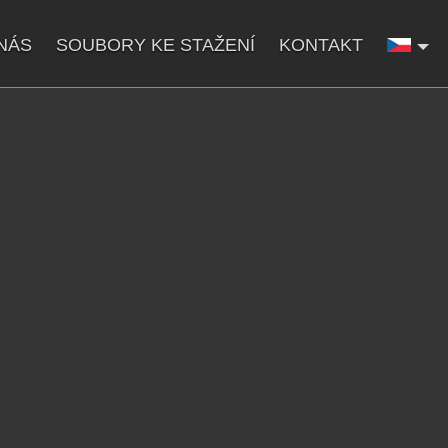
NÁS
SOUBORY KE STAŽENÍ
KONTAKT