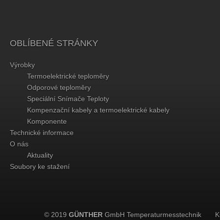
OBLÍBENÉ STRÁNKY
Výrobky
Termoelektrické teploměry
Odporové teploměry
Speciální Snímače Teploty
Kompenzační kabely a termoelektrické kabely
Komponente
Technické informace
O nás
Aktuality
Soubory ke stažení
© 2019
GÜNTHER
GmbH Temperaturmesstechnik
K