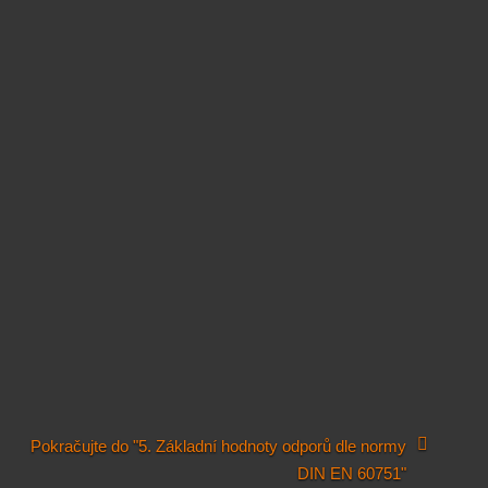
Pokračujte do "5. Základní hodnoty odporů dle normy
DIN EN 60751"