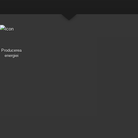
Producerea
energiei