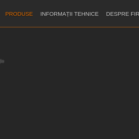
PRODUSE
INFORMAȚII TEHNICE
DESPRE FI
ie