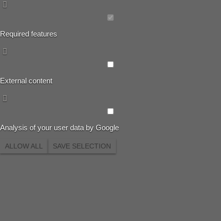
Required features
External content
Analysis of your user data by Google
ALLOW ALL
SAVE SELECTION