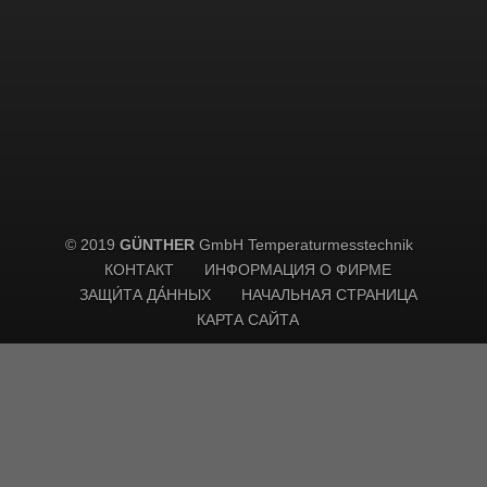
© 2019
GÜNTHER
GmbH Temperaturmesstechnik
КОНТАКТ
ИНФОРМАЦИЯ О ФИРМЕ
ЗАЩИ́ТА ДА́ННЫХ
НАЧАЛЬНАЯ СТРАНИЦА
КАРТА САЙТА