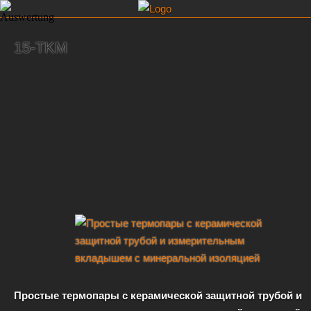
15-TKM
Простые термопары с керамической защитной трубой и